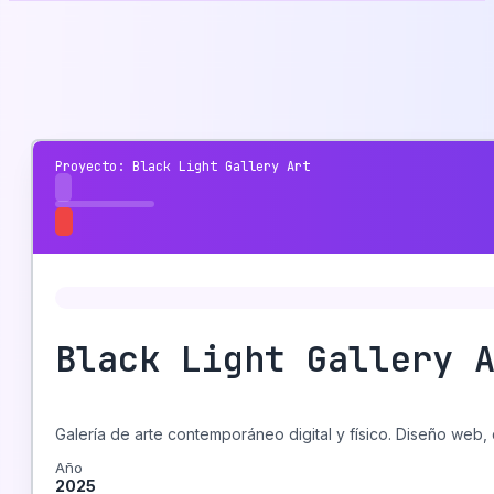
Proyecto: Black Light Gallery Art
Black Light Gallery 
Galería de arte contemporáneo digital y físico. Diseño web, d
Año
2025