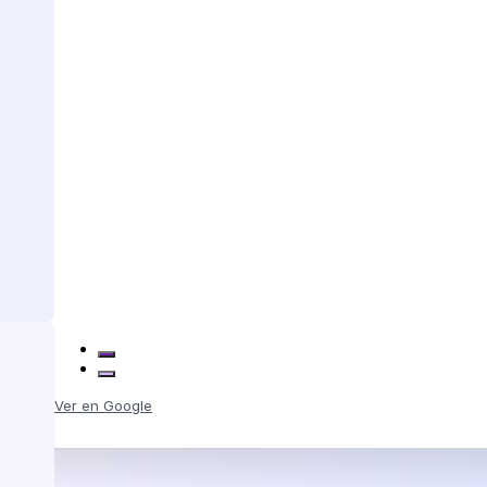
Ver en Google