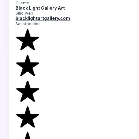
Cliente
Black Light Gallery Art
Sitio web
blacklightartgallery.com
Satisfacción