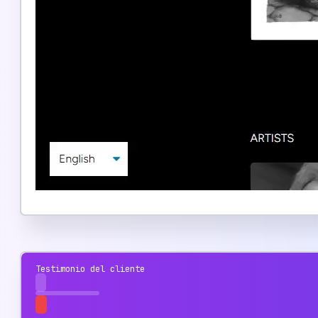
Testimonio del cliente