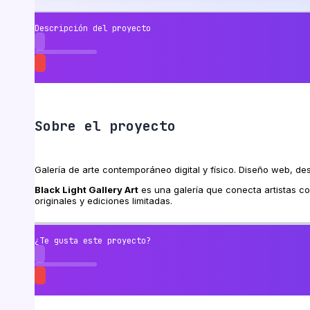
Descripción del proyecto
Sobre el proyecto
Galería de arte contemporáneo digital y físico. Diseño web, des
Black Light Gallery Art
es una galería que conecta artistas c
originales y ediciones limitadas.
¿Te gusta este proyecto?