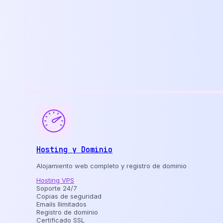
Hosting y Dominio
Alojamiento web completo y registro de dominio
Hosting VPS
Soporte 24/7
Copias de seguridad
Emails Ilimitados
Registro de dominio
Certificado SSL