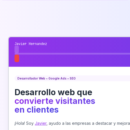
Javier Hernandez
Desarrollador Web • Google Ads • SEO
Desarrollo web que
convierte visitantes
en clientes
¡Hola! Soy
Javier
, ayudo a las empresas a destacar y mejorar