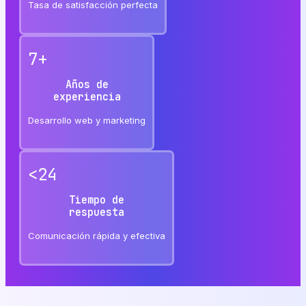
Tasa de satisfacción perfecta
7
+
Años de
experiencia
Desarrollo web y marketing
<
24
Tiempo de
respuesta
Comunicación rápida y efectiva