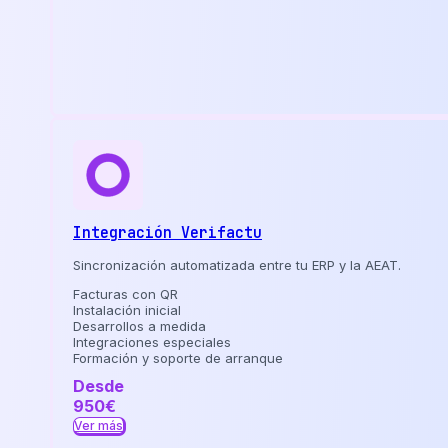
Integración Verifactu
Sincronización automatizada entre tu ERP y la AEAT.
Facturas con QR
Instalación inicial
Desarrollos a medida
Integraciones especiales
Formación y soporte de arranque
Desde
950€
Ver más