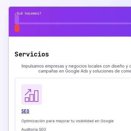
¿Qué hacemos?
Servicios
Impulsamos empresas y negocios locales con diseño y de
campañas en Google Ads y soluciones de comerc
SEO
Optimización para mejorar tu visibilidad en Google
Auditoría SEO