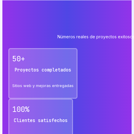
Números reales de proyectos exitoso
50
+
Proyectos completados
Sitios web y mejoras entregadas
100
%
Clientes satisfechos