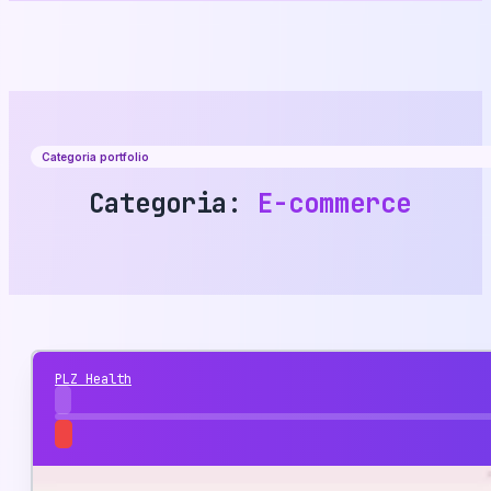
Categoria portfolio
Categoria:
E-commerce
PLZ Health