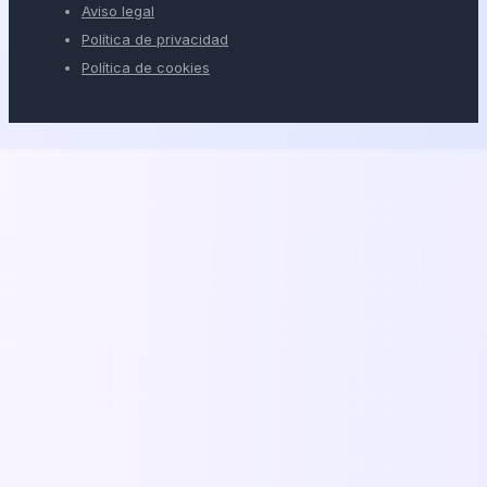
Aviso legal
Política de privacidad
Política de cookies