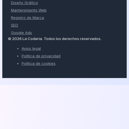
Diseño Gráfico
Mantenimiento Web
Registro de Marca
SEO
Google Ads
© 2026 La Coderia. Todos los derechos reservados.
Aviso legal
Política de privacidad
Política de cookies