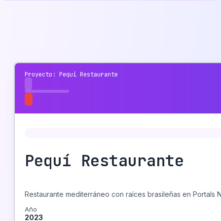
Proyecto: Pequí Restaurante
Pequí Restaurante
Restaurante mediterráneo con raíces brasileñas en Portals N
Año
2023