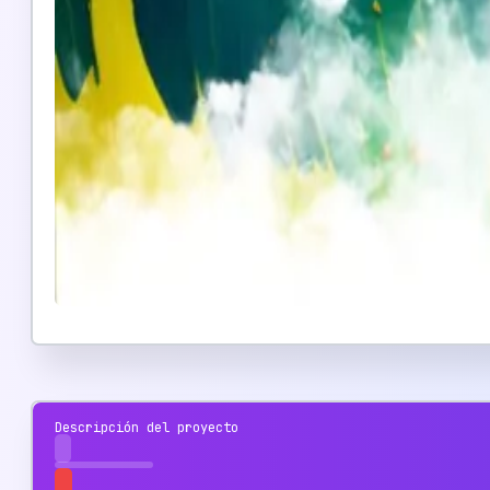
Descripción del proyecto