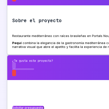
Sobre el proyecto
Restaurante mediterráneo con raíces brasileñas en Portals Nou
Pequí
combina la elegancia de la gastronomía mediterránea con
narrativa visual que abre el apetito y facilita la experiencia de 
¿Te gusta este proyecto?
Solicitar presupuesto