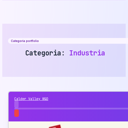
Categoria portfolio
Categoria:
Industria
Calder Valley W&D