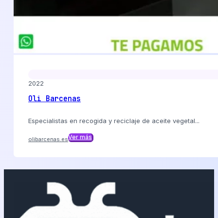
2022
Oli Barcenas
Especialistas en recogida y reciclaje de aceite vegetal...
Ver más
olibarcenas.es