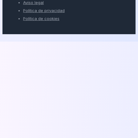
Aviso legal
Política de privacidad
Política de cookies